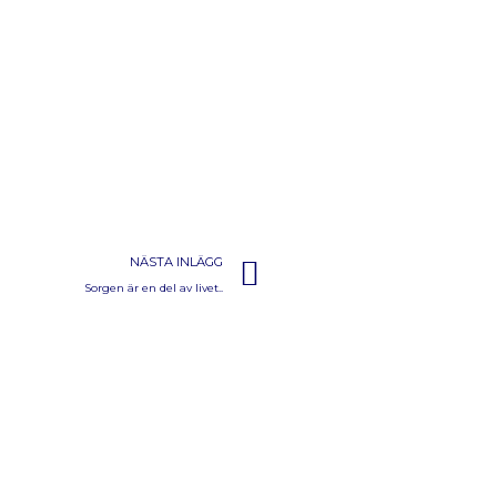
NÄSTA INLÄGG
Sorgen är en del av livet..